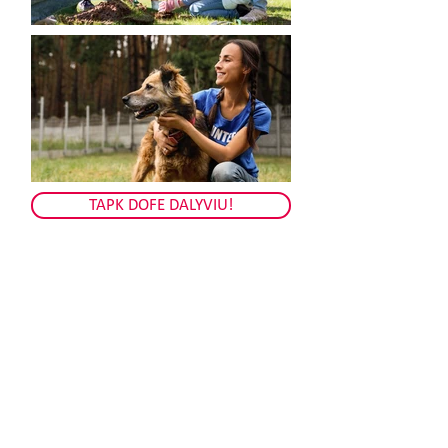
TAPK DOFE DALYVIU!