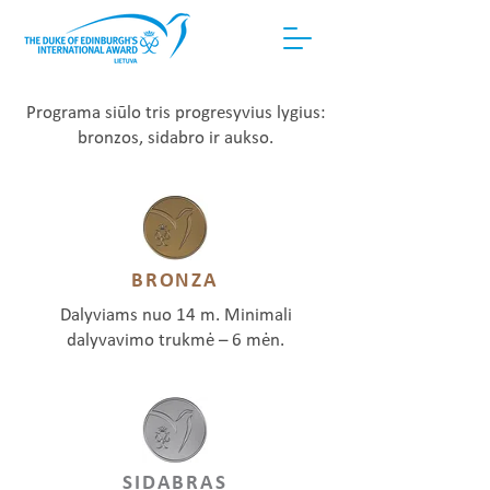
Programa siūlo tris progresyvius lygius:
bronzos, sidabro ir aukso.
BRONZA
Dalyviams nuo 14 m. Minimali
dalyvavimo trukmė – 6 mėn.
SIDABRAS